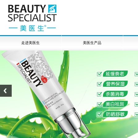
走进美医生
美医生产品